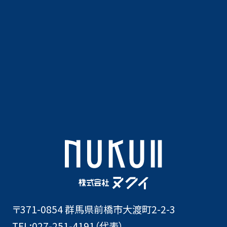
〒371-0854 群馬県前橋市大渡町2-2-3
TEL:
027-251-4191
（代表）