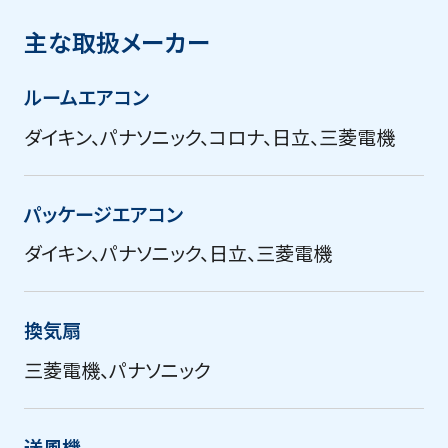
主な取扱メーカー
ルームエアコン
ダイキン、パナソニック、コロナ、日立、三菱電機
パッケージエアコン
ダイキン、パナソニック、日立、三菱電機
換気扇
三菱電機、パナソニック
送風機