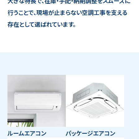
大きな特長で、在庫・手配・納期調整をスムーズに
行うことで、現場が止まらない空調工事を支える
存在として選ばれています。
ルームエアコン
パッケージエアコン