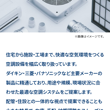
※画像はイメージです。
住宅から施設・工場まで、快適な空気環境をつくる
空調設備を幅広く取り扱っています。
ダイキン・三菱・パナソニックなど主要メーカーの
製品に精通しており、用途や規模、現場状況に合
わせた最適な空調システムをご提案します。
配管・住設との一体的な視点で提案できることも