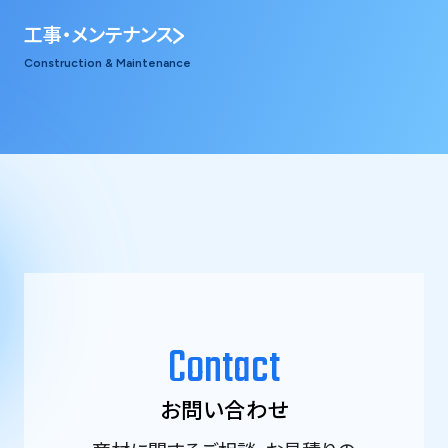
工事・メンテナンス
Construction & Maintenance
Contact
お問い合わせ