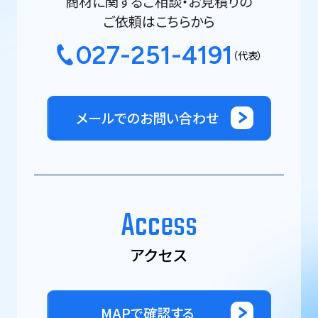
商材に関するご相談・お見積りの
ご依頼はこちらから
027-251-4191
（代表）
メールでのお問い合わせ
Access
アクセス
MAPで確認する