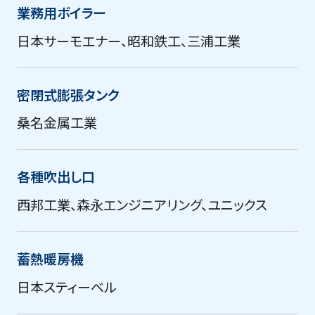
業務用ボイラー
日本サーモエナー、昭和鉄工、三浦工業
密閉式膨張タンク
桑名金属工業
各種吹出し口
西邦工業、森永エンジニアリング、ユニックス
蓄熱暖房機
日本スティーベル