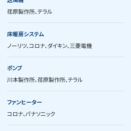
荏原製作所、テラル
床暖房システム
ノーリツ、コロナ、ダイキン、三菱電機
ポンプ
川本製作所、荏原製作所、テラル
ファンヒーター
コロナ、パナソニック