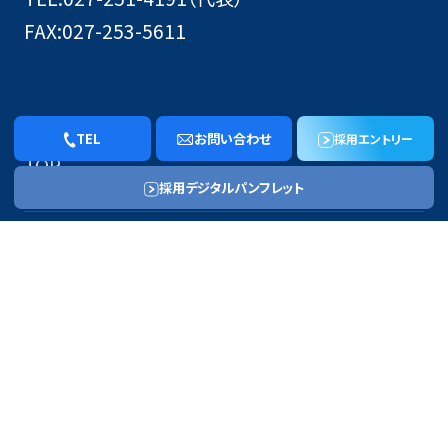
FAX:027-253-5611
TEL
お問い合わせ
採用エントリー
TOP
採用デジタルパンフレット
会社概要
事業内容
お知らせ/コラム