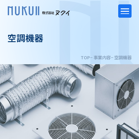
空調機器
TOP
事業内容
空調機器